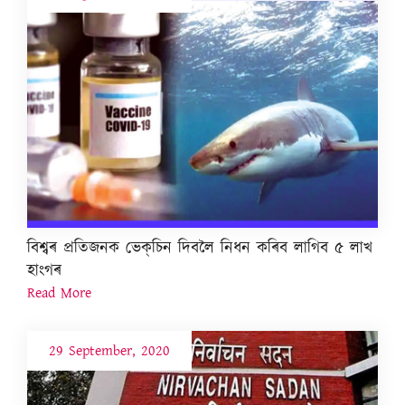
বিশ্বৰ প্ৰতিজনক ভেক্‌চিন দিবলৈ নিধন কৰিব লাগিব ৫ লাখ
হাংগৰ
Read More
29 September, 2020