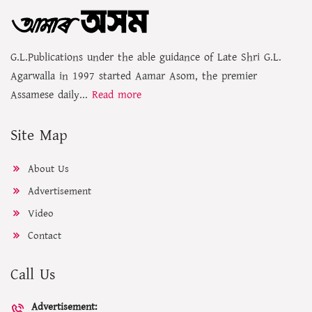
G.L.Publications under the able guidance of Late Shri G.L.
Agarwalla in 1997 started Aamar Asom, the premier
Assamese daily...
Read more
Site Map
About Us
Advertisement
Video
Contact
Call Us
Advertisement: