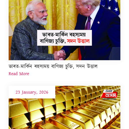
ভাৰত-মাৰ্কিন ৰহস্যময় বাণিজ্য চুক্তি, সদন উত্তাল
Read More
23 January, 2026