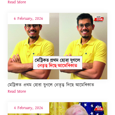
Read More
6 February, 2026
মেট্ৰিকত প্ৰথম হোৱা যুগলে নেতৃত্ব দিছে আমেৰিকাত
Read More
4 February, 2026