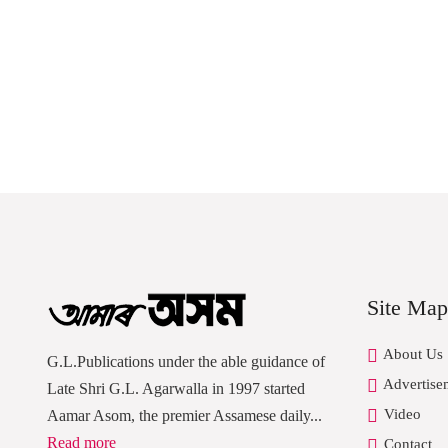
Site Map
About Us
G.L.Publications under the able guidance of
Advertise
Late Shri G.L. Agarwalla in 1997 started
Video
Aamar Asom, the premier Assamese daily...
Read more
Contact