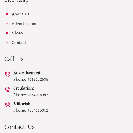
About Us
Advertisement
Video
Contact
Call Us
Advertisement:
Phone: 9613272635
Crculation:
Phone: 9864076997
Editorial:
Phone: 9854225012
Contact Us