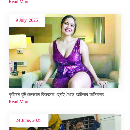
Read More
9 July, 2025
কৃত্ৰিম বুদ্ধিমত্তাৰ বিভ্ৰমত হেৰাই গৈছে অৰ্চিতাৰ অস্তিত্ব
Read More
24 June, 2025