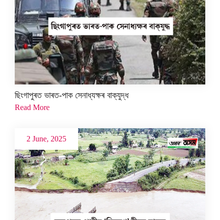
ছিংগাপুৰত ভাৰত-পাক সেনাধ্যক্ষৰ বাক্‌যুদ্ধ
Read More
2 June, 2025