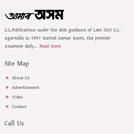
G.L.Publications under the able guidance of Late Shri G.L.
Agarwalla in 1997 started Aamar Asom, the premier
Assamese daily...
Read more
Site Map
About Us
Advertisement
Video
Contact
Call Us