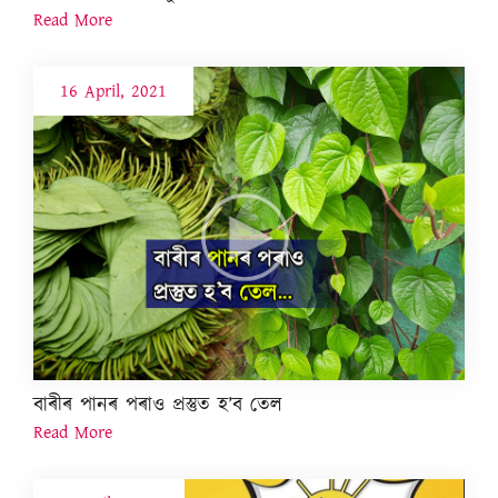
Read More
16 April, 2021
বাৰীৰ পানৰ পৰাও প্ৰস্তুত হ’ব তেল
Read More