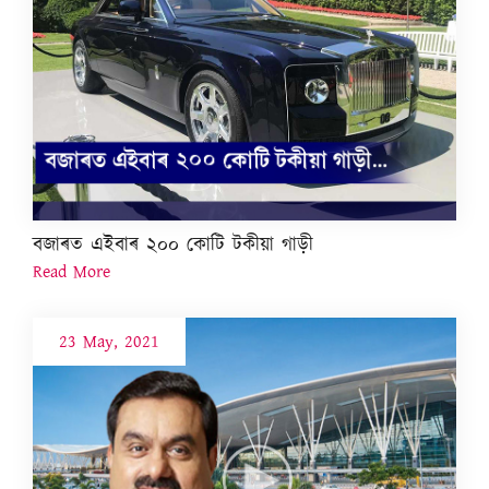
বজাৰত এইবাৰ ২০০ কোটি টকীয়া গাড়ী
Read More
23 May, 2021