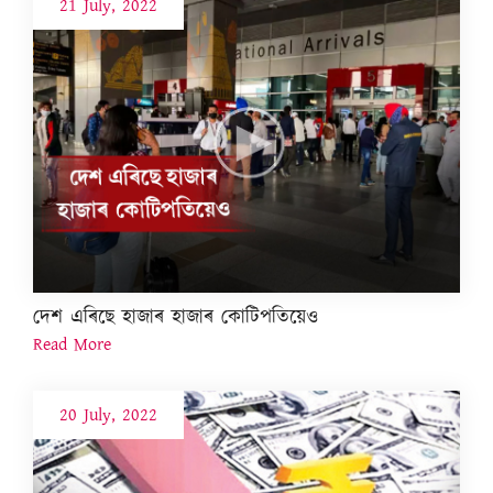
21 July, 2022
দেশ এৰিছে হাজাৰ হাজাৰ কোটিপতিয়েও
Read More
20 July, 2022