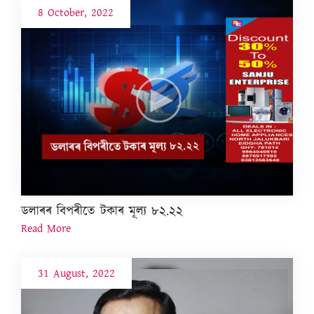
8 October, 2022
ডলাৰৰ বিপৰীতে টকাৰ মূল্য ৮২.২২
Read More
31 August, 2022