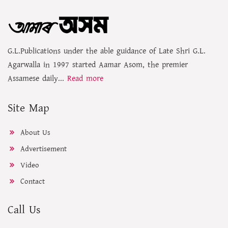
G.L.Publications under the able guidance of Late Shri G.L.
Agarwalla in 1997 started Aamar Asom, the premier
Assamese daily...
Read more
Site Map
About Us
Advertisement
Video
Contact
Call Us