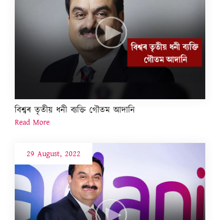
বিশ্বৰ তৃতীয় ধনী ব্যক্তি গৌতম আদানি
Read More
29 August, 2022