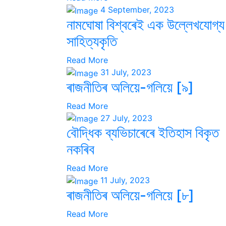
4 September, 2023
নামঘোষা বিশ্বৰেই এক উল্লেখযোগ্য
সাহিত্যকৃতি
Read More
31 July, 2023
ৰাজনীতিৰ অলিয়ে-গলিয়ে [৯]
Read More
27 July, 2023
বৌদ্ধিক ব্যভিচাৰেৰে ইতিহাস বিকৃত
নকৰিব
Read More
11 July, 2023
ৰাজনীতিৰ অলিয়ে-গলিয়ে [৮]
Read More