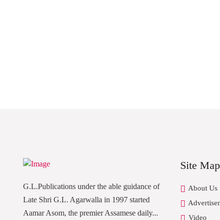
Site Map
G.L.Publications under the able guidance of
About Us
Late Shri G.L. Agarwalla in 1997 started
Advertise
Aamar Asom, the premier Assamese daily...
Video