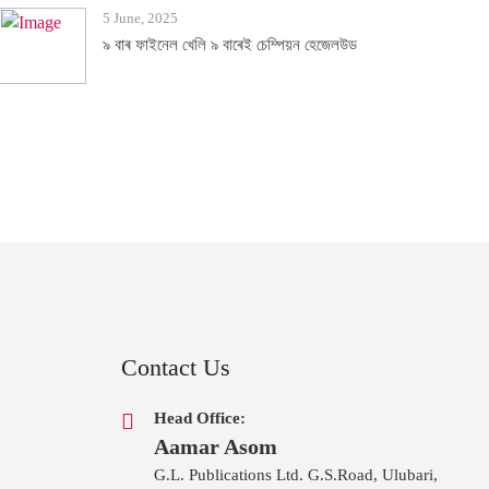
5 June, 2025
৯ বাৰ ফাইনেল খেলি ৯ বাৰেই চেম্পিয়ন হেজেলউড
Contact Us
Head Office:
Aamar Asom
G.L. Publications Ltd. G.S.Road, Ulubari,